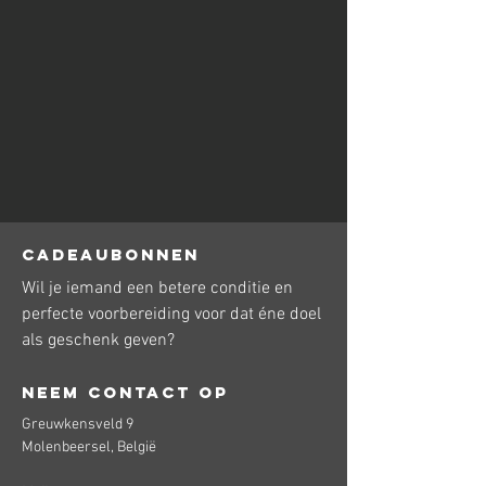
CADEAUBONNEN
Wil je iemand een betere conditie en
perfecte voorbereiding voor dat éne doel
als geschenk geven?
Neem contact op
Greuwkensveld 9
Molenbeersel, België