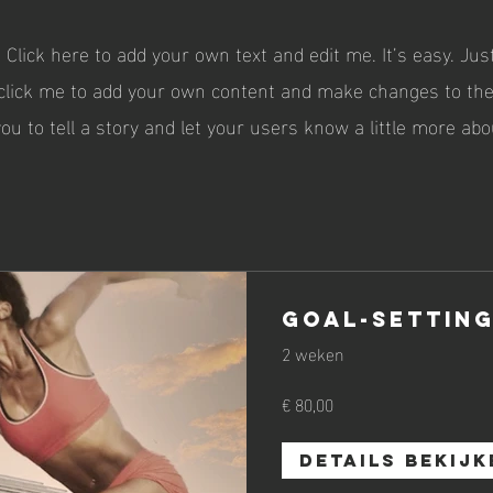
 Click here to add your own text and edit me. It’s easy. Just
 click me to add your own content and make changes to the 
you to tell a story and let your users know a little more abo
Goal-Setting
2 weken
€ 80,00
Details bekijk