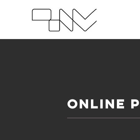
ONLINE 